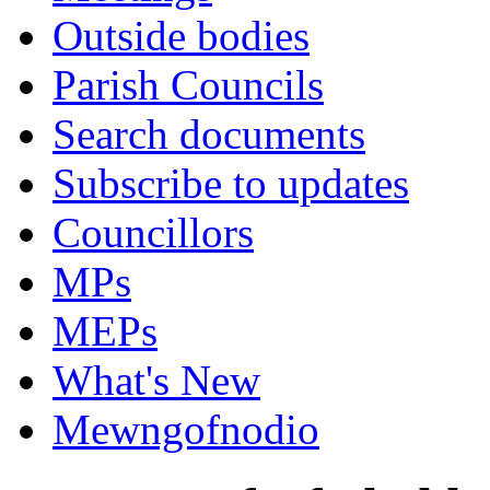
Outside bodies
Parish Councils
Search documents
Subscribe to updates
Councillors
MPs
MEPs
What's New
Mewngofnodio