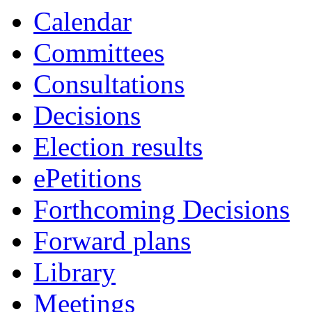
Calendar
Committees
Consultations
Decisions
Election results
ePetitions
Forthcoming Decisions
Forward plans
Library
Meetings