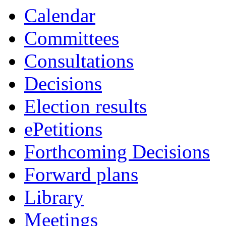
Calendar
Committees
Consultations
Decisions
Election results
ePetitions
Forthcoming Decisions
Forward plans
Library
Meetings