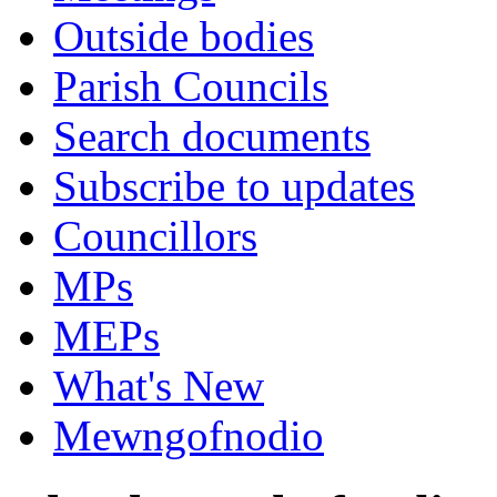
Outside bodies
Parish Councils
Search documents
Subscribe to updates
Councillors
MPs
MEPs
What's New
Mewngofnodio