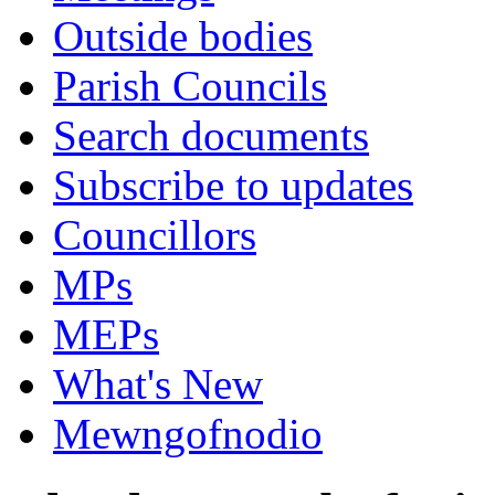
Outside bodies
Parish Councils
Search documents
Subscribe to updates
Councillors
MPs
MEPs
What's New
Mewngofnodio