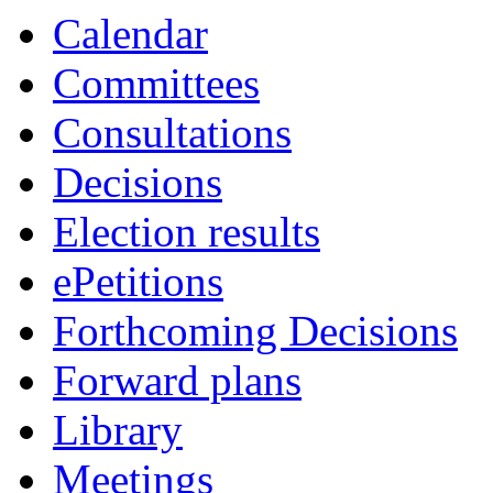
Calendar
Committees
Consultations
Decisions
Election results
ePetitions
Forthcoming Decisions
Forward plans
Library
Meetings