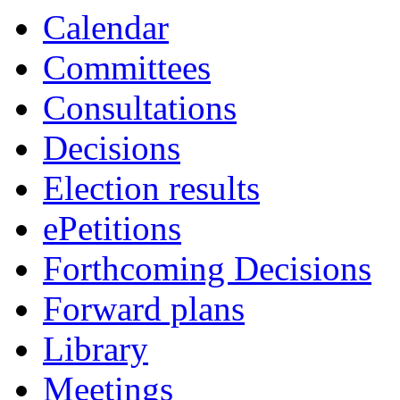
Calendar
Committees
Consultations
Decisions
Election results
ePetitions
Forthcoming Decisions
Forward plans
Library
Meetings