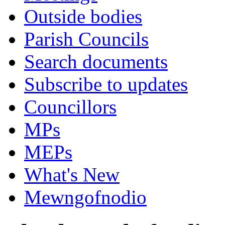
Outside bodies
Parish Councils
Search documents
Subscribe to updates
Councillors
MPs
MEPs
What's New
Mewngofnodio