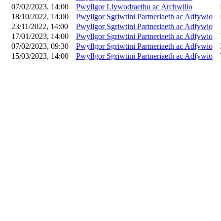
07/02/2023, 14:00
Pwyllgor Llywodraethu ac Archwilio
18/10/2022, 14:00
Pwyllgor Sgriwtini Partneriaeth ac Adfywio
23/11/2022, 14:00
Pwyllgor Sgriwtini Partneriaeth ac Adfywio
17/01/2023, 14:00
Pwyllgor Sgriwtini Partneriaeth ac Adfywio
07/02/2023, 09:30
Pwyllgor Sgriwtini Partneriaeth ac Adfywio
15/03/2023, 14:00
Pwyllgor Sgriwtini Partneriaeth ac Adfywio