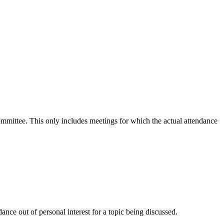
committee. This only includes meetings for which the actual attendance
nce out of personal interest for a topic being discussed.