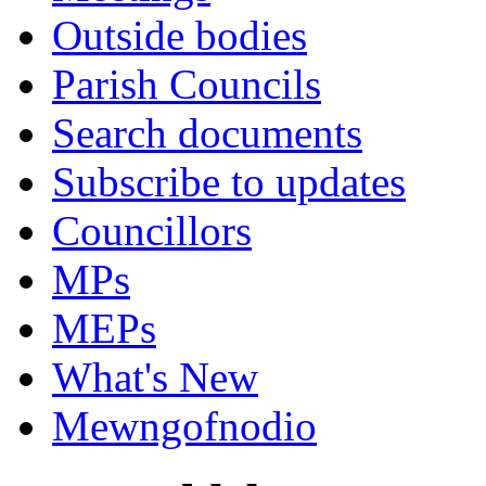
Outside bodies
Parish Councils
Search documents
Subscribe to updates
Councillors
MPs
MEPs
What's New
Mewngofnodio