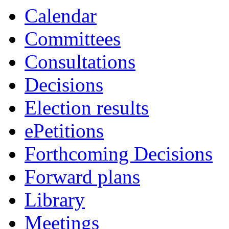
Calendar
Committees
Consultations
Decisions
Election results
ePetitions
Forthcoming Decisions
Forward plans
Library
Meetings