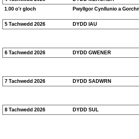
1.00 o'r gloch
Pwyllgor Cynllunio a Gorch
5 Tachwedd 2026
DYDD IAU
6 Tachwedd 2026
DYDD GWENER
7 Tachwedd 2026
DYDD SADWRN
8 Tachwedd 2026
DYDD SUL