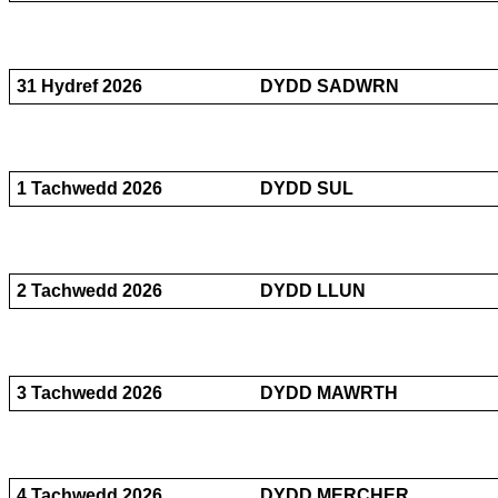
31 Hydref 2026
DYDD SADWRN
1 Tachwedd 2026
DYDD SUL
2 Tachwedd 2026
DYDD LLUN
3 Tachwedd 2026
DYDD MAWRTH
4 Tachwedd 2026
DYDD MERCHER