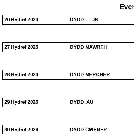
Even
26 Hydref 2026
DYDD LLUN
27 Hydref 2026
DYDD MAWRTH
28 Hydref 2026
DYDD MERCHER
29 Hydref 2026
DYDD IAU
30 Hydref 2026
DYDD GWENER