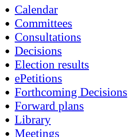
Calendar
Committees
Consultations
Decisions
Election results
ePetitions
Forthcoming Decisions
Forward plans
Library
Meetings