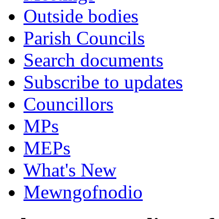
Outside bodies
Parish Councils
Search documents
Subscribe to updates
Councillors
MPs
MEPs
What's New
Mewngofnodio