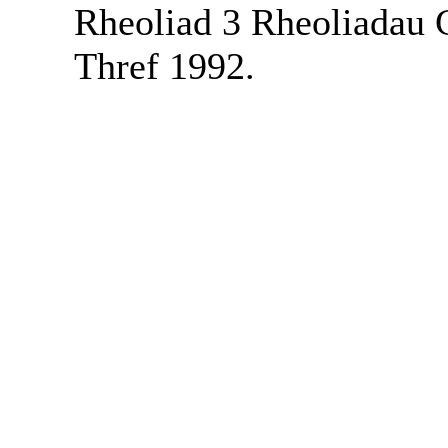
Rheoliad 3 Rheoliadau 
Thref 1992.