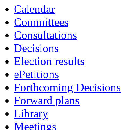
Calendar
Committees
Consultations
Decisions
Election results
ePetitions
Forthcoming Decisions
Forward plans
Library
Meetings