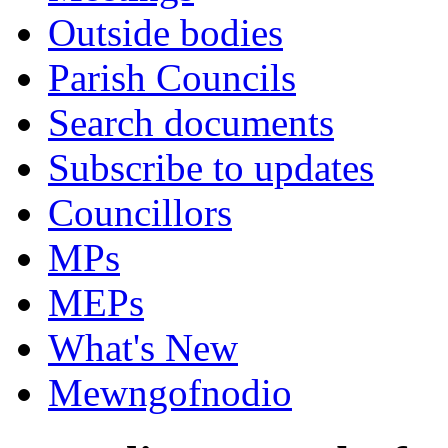
Outside bodies
Parish Councils
Search documents
Subscribe to updates
Councillors
MPs
MEPs
What's New
Mewngofnodio