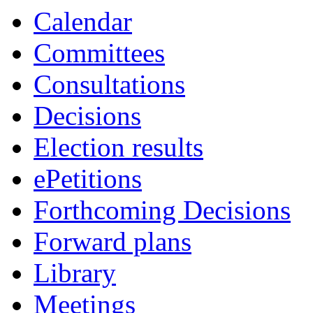
Calendar
Committees
Consultations
Decisions
Election results
ePetitions
Forthcoming Decisions
Forward plans
Library
Meetings