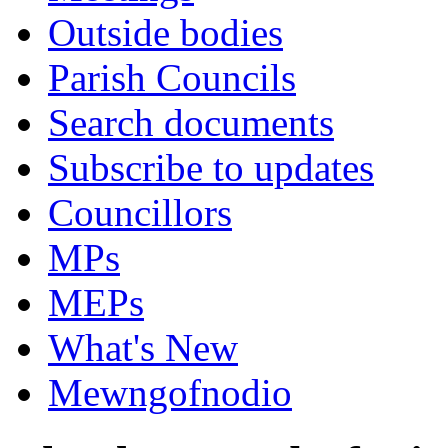
Outside bodies
Parish Councils
Search documents
Subscribe to updates
Councillors
MPs
MEPs
What's New
Mewngofnodio