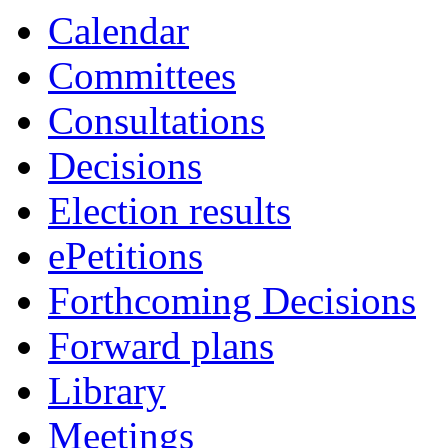
Calendar
Committees
Consultations
Decisions
Election results
ePetitions
Forthcoming Decisions
Forward plans
Library
Meetings