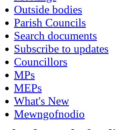
Outside bodies
Parish Councils
Search documents
Subscribe to updates
Councillors
MPs
MEPs
What's New
Mewngofnodio