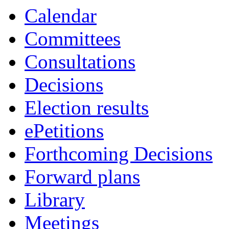
Calendar
Committees
Consultations
Decisions
Election results
ePetitions
Forthcoming Decisions
Forward plans
Library
Meetings