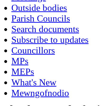
Outside bodies
Parish Councils
Search documents
Subscribe to updates
Councillors
MPs
MEPs
What's New
Mewngofnodio