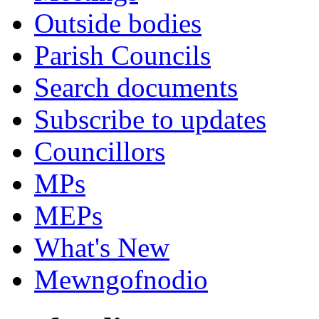
Outside bodies
Parish Councils
Search documents
Subscribe to updates
Councillors
MPs
MEPs
What's New
Mewngofnodio