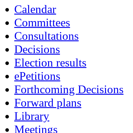
Calendar
Committees
Consultations
Decisions
Election results
ePetitions
Forthcoming Decisions
Forward plans
Library
Meetings