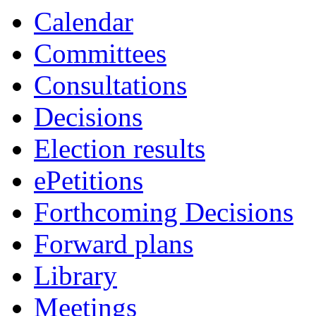
Calendar
Committees
Consultations
Decisions
Election results
ePetitions
Forthcoming Decisions
Forward plans
Library
Meetings