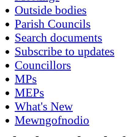
Outside bodies
Parish Councils
Search documents
Subscribe to updates
Councillors
MPs
MEPs
What's New
Mewngofnodio