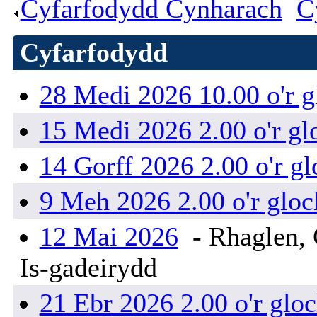
Cyfarfodydd Cynharach
.
C
Cyfarfodydd
28 Medi 2026 10.00 o'r g
15 Medi 2026 2.00 o'r gl
14 Gorff 2026 2.00 o'r gl
9 Meh 2026 2.00 o'r gloc
12 Mai 2026
- Rhaglen, 
Is-gadeirydd
21 Ebr 2026 2.00 o'r glo