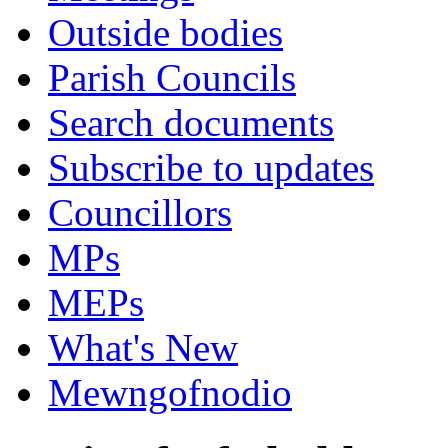
Outside bodies
Parish Councils
Search documents
Subscribe to updates
Councillors
MPs
MEPs
What's New
Mewngofnodio