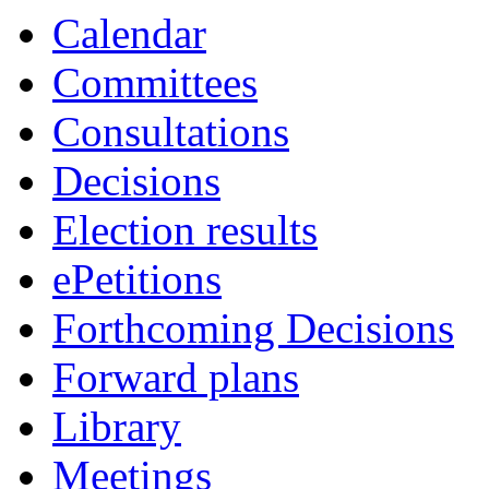
Calendar
Committees
Consultations
Decisions
Election results
ePetitions
Forthcoming Decisions
Forward plans
Library
Meetings