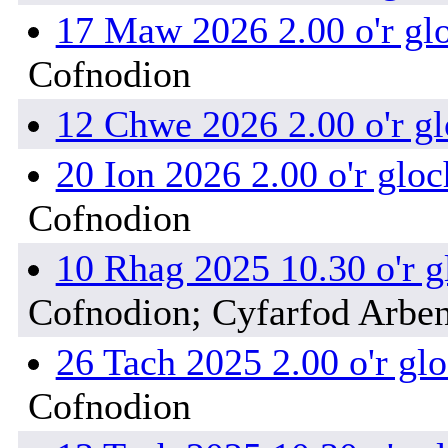
17 Maw 2026 2.00 o'r gl
Cofnodion
12 Chwe 2026 2.00 o'r g
20 Ion 2026 2.00 o'r gloc
Cofnodion
10 Rhag 2025 10.30 o'r g
Cofnodion; Cyfarfod Arbe
26 Tach 2025 2.00 o'r gl
Cofnodion