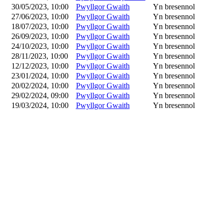
30/05/2023, 10:00
Pwyllgor Gwaith
Yn bresennol
27/06/2023, 10:00
Pwyllgor Gwaith
Yn bresennol
18/07/2023, 10:00
Pwyllgor Gwaith
Yn bresennol
26/09/2023, 10:00
Pwyllgor Gwaith
Yn bresennol
24/10/2023, 10:00
Pwyllgor Gwaith
Yn bresennol
28/11/2023, 10:00
Pwyllgor Gwaith
Yn bresennol
12/12/2023, 10:00
Pwyllgor Gwaith
Yn bresennol
23/01/2024, 10:00
Pwyllgor Gwaith
Yn bresennol
20/02/2024, 10:00
Pwyllgor Gwaith
Yn bresennol
29/02/2024, 09:00
Pwyllgor Gwaith
Yn bresennol
19/03/2024, 10:00
Pwyllgor Gwaith
Yn bresennol