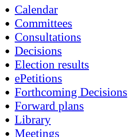
Calendar
Committees
Consultations
Decisions
Election results
ePetitions
Forthcoming Decisions
Forward plans
Library
Meetings