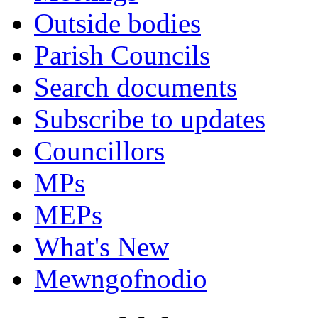
Outside bodies
Parish Councils
Search documents
Subscribe to updates
Councillors
MPs
MEPs
What's New
Mewngofnodio