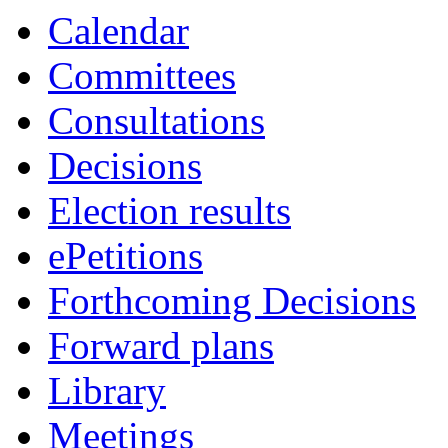
Calendar
Committees
Consultations
Decisions
Election results
ePetitions
Forthcoming Decisions
Forward plans
Library
Meetings