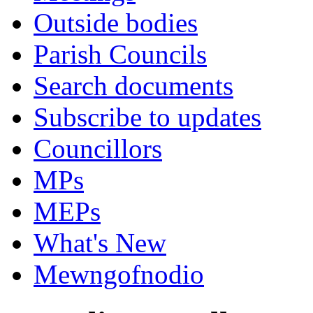
Outside bodies
Parish Councils
Search documents
Subscribe to updates
Councillors
MPs
MEPs
What's New
Mewngofnodio