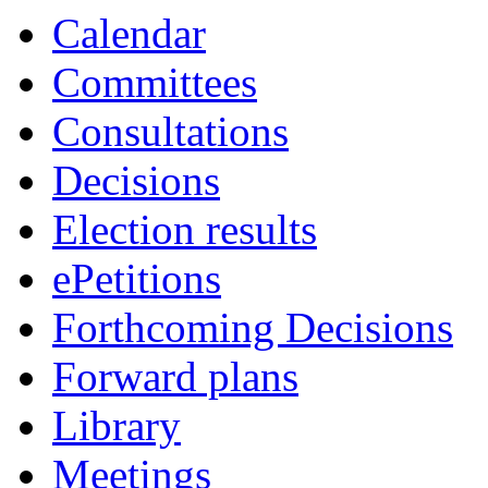
Calendar
Committees
Consultations
Decisions
Election results
ePetitions
Forthcoming Decisions
Forward plans
Library
Meetings