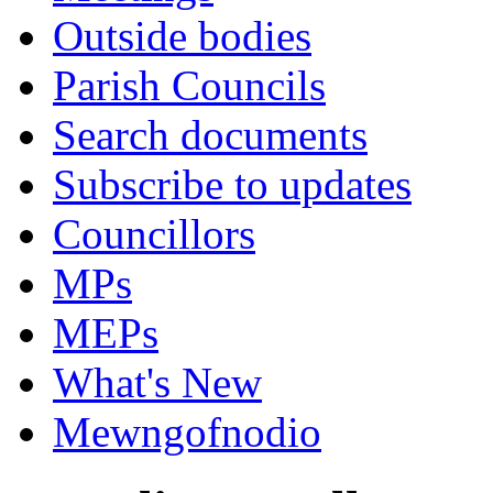
Outside bodies
Parish Councils
Search documents
Subscribe to updates
Councillors
MPs
MEPs
What's New
Mewngofnodio