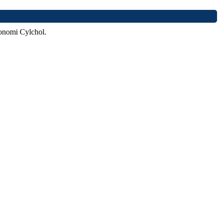
onomi Cylchol.