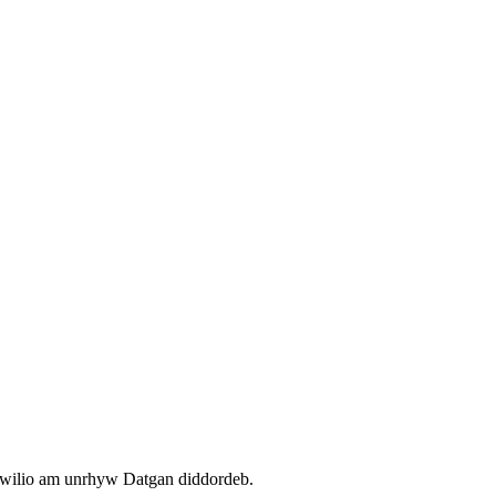
wilio am unrhyw Datgan diddordeb.