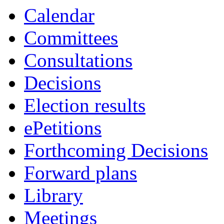
Calendar
Committees
Consultations
Decisions
Election results
ePetitions
Forthcoming Decisions
Forward plans
Library
Meetings