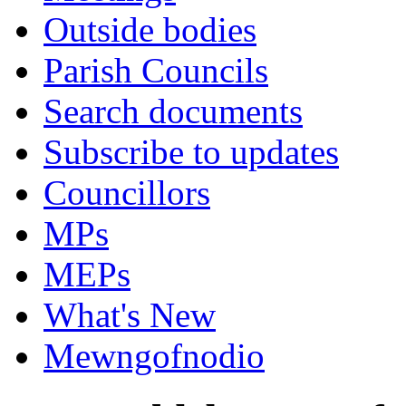
Outside bodies
Parish Councils
Search documents
Subscribe to updates
Councillors
MPs
MEPs
What's New
Mewngofnodio