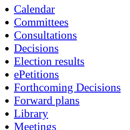
Calendar
Committees
Consultations
Decisions
Election results
ePetitions
Forthcoming Decisions
Forward plans
Library
Meetings