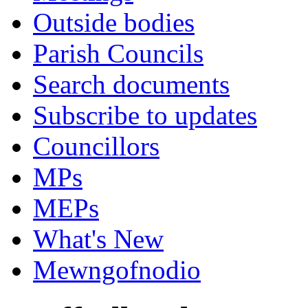
Outside bodies
Parish Councils
Search documents
Subscribe to updates
Councillors
MPs
MEPs
What's New
Mewngofnodio