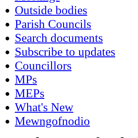
Outside bodies
Parish Councils
Search documents
Subscribe to updates
Councillors
MPs
MEPs
What's New
Mewngofnodio