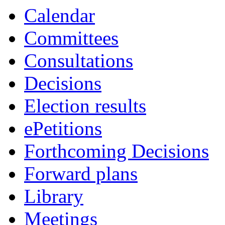
Calendar
Committees
Consultations
Decisions
Election results
ePetitions
Forthcoming Decisions
Forward plans
Library
Meetings