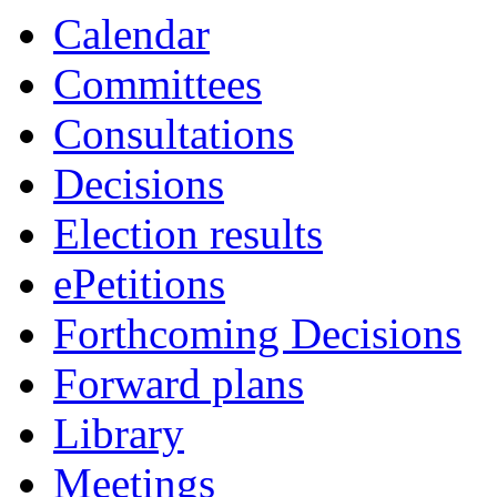
Calendar
Committees
Consultations
Decisions
Election results
ePetitions
Forthcoming Decisions
Forward plans
Library
Meetings