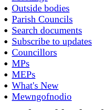
Outside bodies
Parish Councils
Search documents
Subscribe to updates
Councillors
MPs
MEPs
What's New
Mewngofnodio