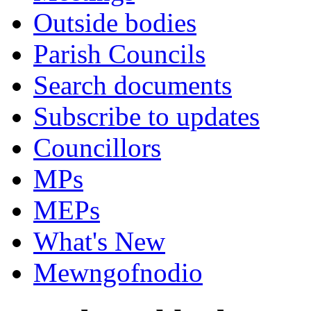
Outside bodies
Parish Councils
Search documents
Subscribe to updates
Councillors
MPs
MEPs
What's New
Mewngofnodio