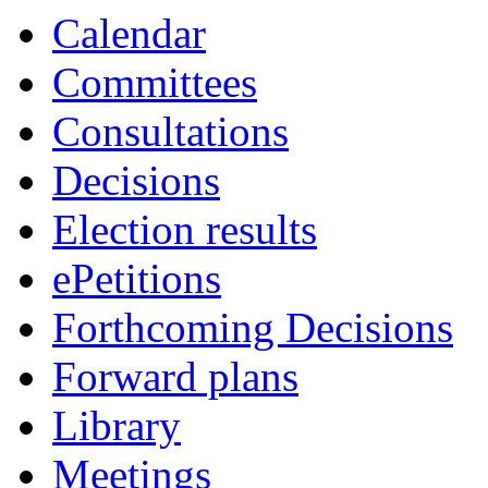
Calendar
Committees
Consultations
Decisions
Election results
ePetitions
Forthcoming Decisions
Forward plans
Library
Meetings