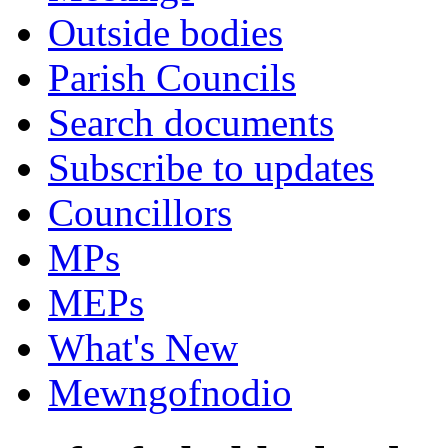
Outside bodies
Parish Councils
Search documents
Subscribe to updates
Councillors
MPs
MEPs
What's New
Mewngofnodio