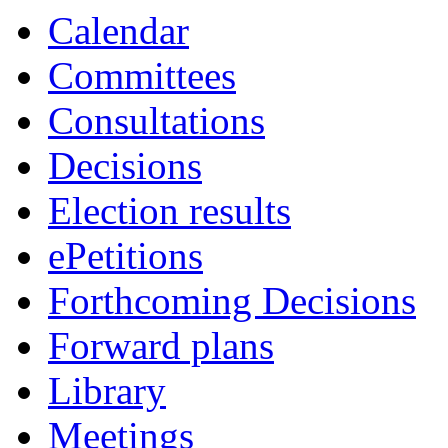
Calendar
Committees
Consultations
Decisions
Election results
ePetitions
Forthcoming Decisions
Forward plans
Library
Meetings